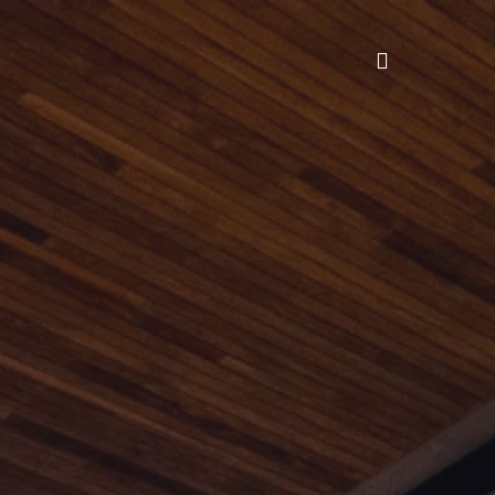
search