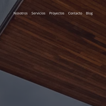
Nosotros
Servicios
Proyectos
Contacto
Blog