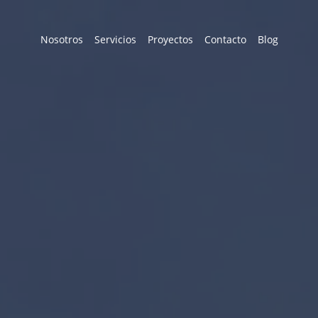
Nosotros
Servicios
Proyectos
Contacto
Blog