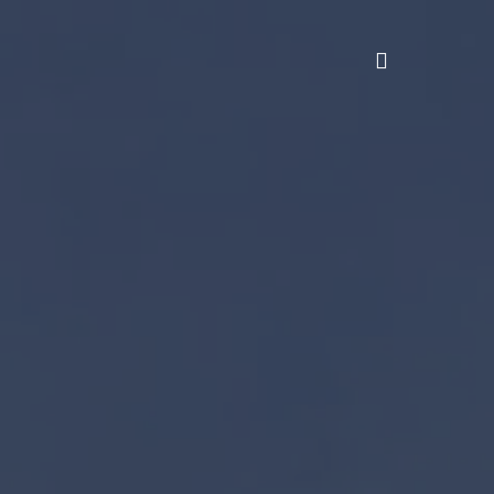
search