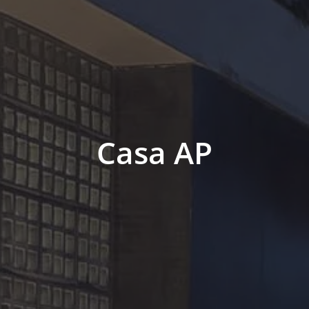
Casa AP