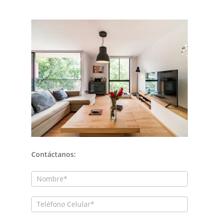
Contáctanos:
Contactanos: