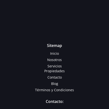
Sitemap
Inicio
Nosotros
Servicios
Propiedades
Contacto
Blog
Términos y Condiciones
Contacto: